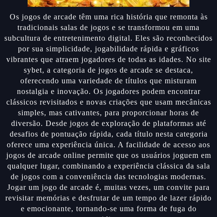
Os jogos de arcade têm uma rica história que remonta às
tradicionais salas de jogos e se transformou em uma
subcultura de entretenimento digital. Eles são reconhecidos
por sua simplicidade, jogabilidade rápida e gráficos
vibrantes que atraem jogadores de todas as idades. No site
sybet, a categoria de jogos de arcade se destaca,
oferecendo uma variedade de títulos que misturam
nostalgia e inovação. Os jogadores podem encontrar
clássicos revisitados e novas criações que usam mecânicas
simples, mas cativantes, para proporcionar horas de
diversão. Desde jogos de exploração de plataformas até
desafios de pontuação rápida, cada título nesta categoria
oferece uma experiência única. A facilidade de acesso aos
jogos de arcade online permite que os usuários joguem em
qualquer lugar, combinando a experiência clássica da sala
de jogos com a conveniência das tecnologias modernas.
Jogar um jogo de arcade é, muitas vezes, um convite para
revisitar memórias e desfrutar de um tempo de lazer rápido
e emocionante, tornando-se uma forma de fuga do