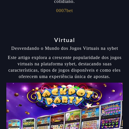
cotidiano.
0007bet
Virtual
Desvendando o Mundo dos Jogos Virtuais na sybet
Este artigo explora a crescente popularidade dos jogos
virtuais na plataforma sybet, destacando suas
características, tipos de jogos disponíveis e como eles
oferecem uma experiência única de apostas.