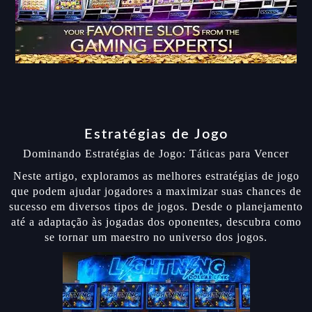
Estratégias de Jogo
Dominando Estratégias de Jogo: Táticas para Vencer
Neste artigo, exploramos as melhores estratégias de jogo
que podem ajudar jogadores a maximizar suas chances de
sucesso em diversos tipos de jogos. Desde o planejamento
até a adaptação às jogadas dos oponentes, descubra como
se tornar um maestro no universo dos jogos.