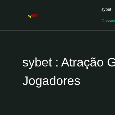
sybet
Cassino
sybet : Atração 
Jogadores