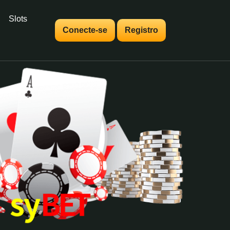
Slots
Conecte-se
Registro