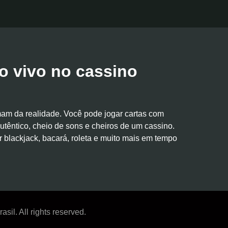
o vivo no cassino
mam da realidade. Você pode jogar cartas com
têntico, cheio de sons e cheiros de um cassino.
 blackjack, bacará, roleta e muito mais em tempo
sil. All rights reserved.