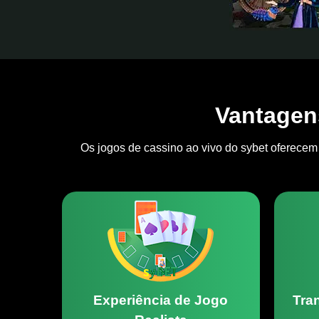
Vantagens
Os jogos de cassino ao vivo do sybet oferecem
Experiência de Jogo
Tra