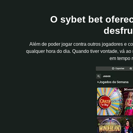
O sybet bet ofere
desfru
Além de poder jogar contra outros jogadores e co
qualquer hora do dia. Quando tiver vontade, vá ao
em tempo r