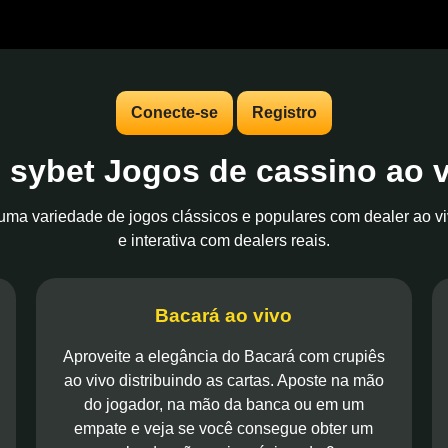
Conecte-se
Registro
 sybet Jogos de cassino ao 
 uma variedade de jogos clássicos e populares com dealer ao v
e interativa com dealers reais.
Bacará ao vivo
Aproveite a elegância do Bacará com crupiês
ao vivo distribuindo as cartas. Aposte na mão
do jogador, na mão da banca ou em um
empate e veja se você consegue obter um