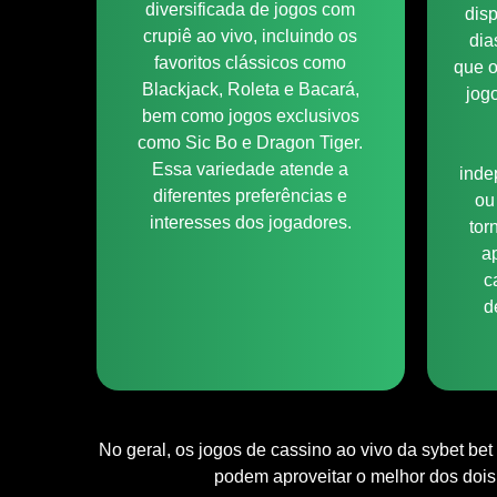
diversificada de jogos com
disp
crupiê ao vivo, incluindo os
dia
favoritos clássicos como
que 
Blackjack, Roleta e Bacará,
jog
bem como jogos exclusivos
como Sic Bo e Dragon Tiger.
Essa variedade atende a
inde
diferentes preferências e
ou
interesses dos jogadores.
tor
a
c
d
No geral, os jogos de cassino ao vivo da sybet b
podem aproveitar o melhor dos dois