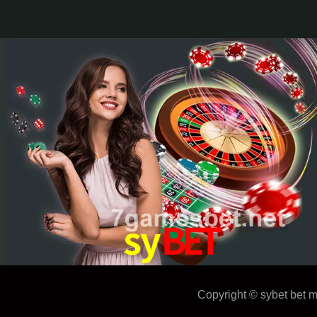
Copyright © sybet bet me