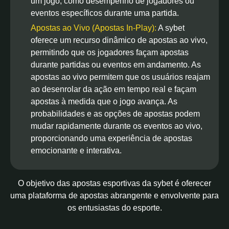
um jogo, como desempenho de jogadores ou
eventos específicos durante uma partida.
Apostas ao Vivo (Apostas In-Play):
A sybet
oferece um recurso dinâmico de apostas ao vivo,
permitindo que os jogadores façam apostas
durante partidas ou eventos em andamento. As
apostas ao vivo permitem que os usuários reajam
ao desenrolar da ação em tempo real e façam
apostas à medida que o jogo avança. As
probabilidades e as opções de apostas podem
mudar rapidamente durante os eventos ao vivo,
proporcionando uma experiência de apostas
emocionante e interativa.
O objetivo das apostas esportivas da sybet é oferecer
uma plataforma de apostas abrangente e envolvente para
os entusiastas do esporte.