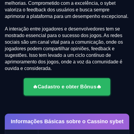
melhorias. Comprometido com a excelência, o sybet
valoriza o feedback dos usuários e busca sempre
aprimorar a plataforma para um desempenho excepcional.
A interação entre jogadores e desenvolvedores tem se
mostrado essencial para o sucesso dos jogos. As redes
sociais são um canal vital para a comunicação, onde os
jogadores podem compartilhar opiniões, feedback e
sugestões. Isso tem levado a um ciclo contínuo de
aprimoramento dos jogos, onde a voz da comunidade é
ouvida e considerada.
🔥Cadastro e obter Bônus🔥
Informações Básicas sobre o Cassino sybet