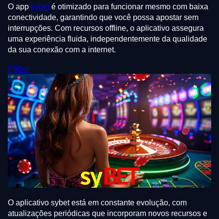
O app
sybet
é otimizado para funcionar mesmo com baixa
conectividade, garantindo que você possa apostar sem
interrupções. Com recursos offline, o aplicativo assegura
uma experiência fluida, independentemente da qualidade
da sua conexão com a internet.
P9Bet
O aplicativo sybet está em constante evolução, com
atualizações periódicas que incorporam novos recursos e