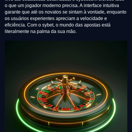
o que um jogador moderno precisa. A interface intuitiva
garante que até os novatos se sintam à vontade, enquanto
os usuários experientes apreciam a velocidade e
eficiência. Com o sybet, o mundo das apostas está
literalmente na palma da sua mão.