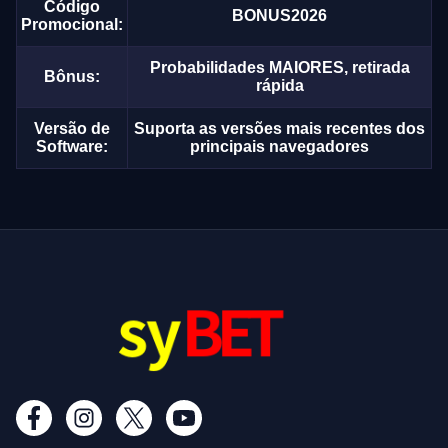
Código
BONUS2026
Promocional:
Probabilidades MAIORES, retirada
Bônus:
rápida
Versão de
Suporta as versões mais recentes dos
Software:
principais navegadores