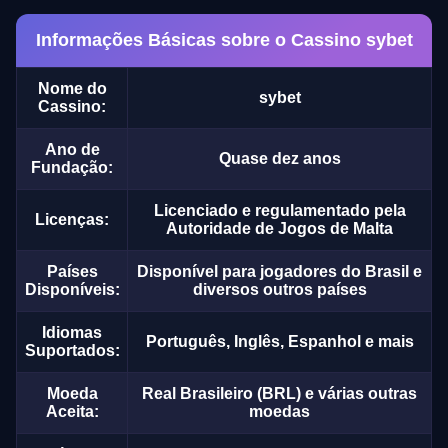
Informações Básicas sobre o Cassino sybet
Nome do
sybet
Cassino:
Ano de
Quase dez anos
Fundação:
Licenciado e regulamentado pela
Licenças:
Autoridade de Jogos de Malta
Países
Disponível para jogadores do Brasil e
Disponíveis:
diversos outros países
Idiomas
Português, Inglês, Espanhol e mais
Suportados:
Moeda
Real Brasileiro (BRL) e várias outras
Aceita:
moedas