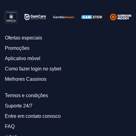
Ofertas especiais
Promoções
Aplicativo móvel
Como fazer login no sybet
Melhores Cassinos
Termos e condições
Suporte 24/7
Entre em contato conosco
FAQ