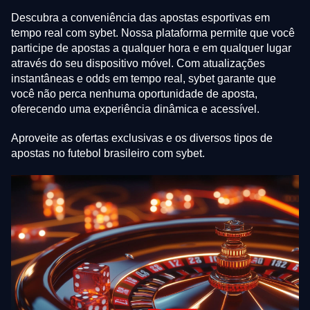
Descubra a conveniência das apostas esportivas em
tempo real com sybet. Nossa plataforma permite que você
participe de apostas a qualquer hora e em qualquer lugar
através do seu dispositivo móvel. Com atualizações
instantâneas e odds em tempo real, sybet garante que
você não perca nenhuma oportunidade de aposta,
oferecendo uma experiência dinâmica e acessível.
Aproveite as ofertas exclusivas e os diversos tipos de
apostas no futebol brasileiro com sybet.