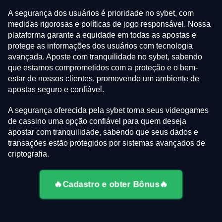
A segurança dos usuários é prioridade no sybet, com
medidas rigorosas e políticas de jogo responsável. Nossa
plataforma garante a equidade em todas as apostas e
protege as informações dos usuários com tecnologia
avançada. Aposte com tranquilidade no sybet, sabendo
que estamos comprometidos com a proteção e o bem-
estar de nossos clientes, promovendo um ambiente de
apostas seguro e confiável.
A segurança oferecida pela sybet torna seus videogames
de cassino uma opção confiável para quem deseja
apostar com tranquilidade, sabendo que seus dados e
transações estão protegidos por sistemas avançados de
criptografia.
🔥Cadastro e obter Bônus🔥