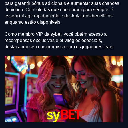
para garantir bônus adicionais e aumentar suas chances
de vitória. Com ofertas que não duram para sempre, é
essencial agir rapidamente e desfrutar dos benefícios
enquanto estão disponíveis.
Como membro VIP da sybet, você obtém acesso a
recompensas exclusivas e privilégios especiais,
destacando seu compromisso com os jogadores leais.