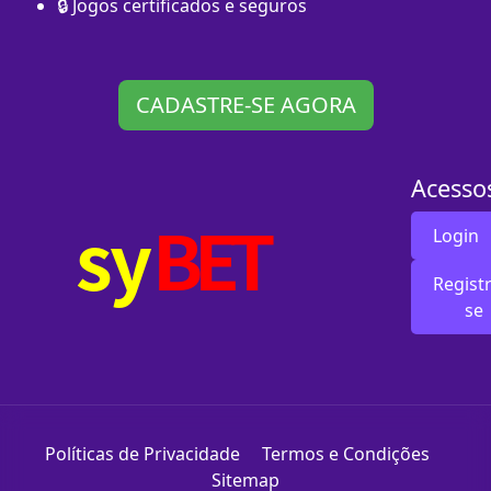
🔒 Jogos certificados e seguros
CADASTRE-SE AGORA
Acesso
Login
Registr
se
Políticas de Privacidade
Termos e Condições
Sitemap