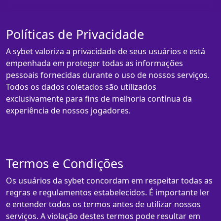
Políticas de Privacidade
A sybet valoriza a privacidade de seus usuários e está
empenhada em proteger todas as informações
pessoais fornecidas durante o uso de nossos serviços.
Todos os dados coletados são utilizados
exclusivamente para fins de melhoria contínua da
experiência de nossos jogadores.
Termos e Condições
Os usuários da sybet concordam em respeitar todas as
regras e regulamentos estabelecidos. É importante ler
e entender todos os termos antes de utilizar nossos
serviços. A violação destes termos pode resultar em