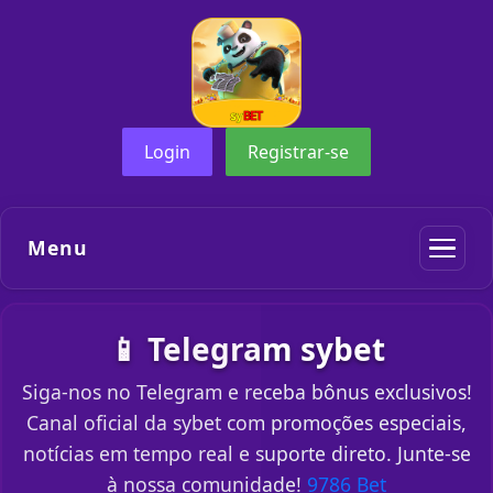
Login
Registrar-se
Menu
📱 Telegram sybet
Siga-nos no Telegram e receba bônus exclusivos!
Canal oficial da sybet com promoções especiais,
notícias em tempo real e suporte direto. Junte-se
à nossa comunidade!
9786 Bet