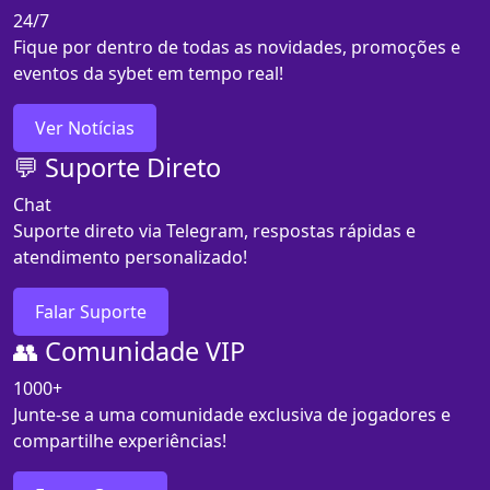
24/7
Fique por dentro de todas as novidades, promoções e
eventos da sybet em tempo real!
Ver Notícias
💬 Suporte Direto
Chat
Suporte direto via Telegram, respostas rápidas e
atendimento personalizado!
Falar Suporte
👥 Comunidade VIP
1000+
Junte-se a uma comunidade exclusiva de jogadores e
compartilhe experiências!