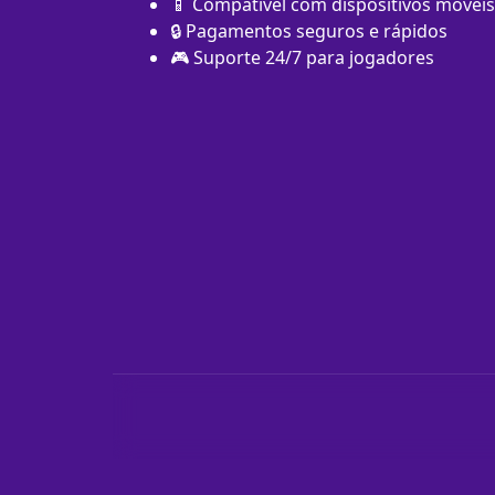
📱 Compatível com dispositivos móveis
🔒 Pagamentos seguros e rápidos
🎮 Suporte 24/7 para jogadores