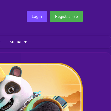
Login
Registrar-se
SOCIAL