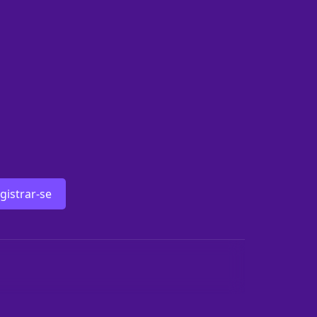
gistrar-se