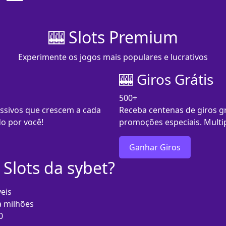
🎰 Slots Premium
Experimente os jogos mais populares e lucrativos
🎰 Giros Grátis
500+
ssivos que crescem a cada
Receba centenas de giros g
o por você!
promoções especiais. Multi
Ganhar Giros
 Slots da sybet?
veis
a milhões
0